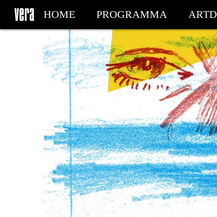
HOME
PROGRAMMA
ARTD
MIJN TICKETS