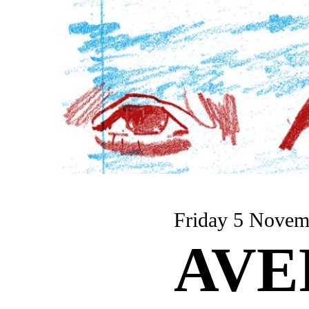
Friday 5 Nov
AVE