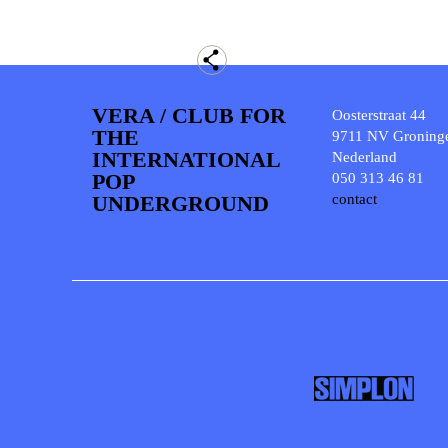
VERA / CLUB FOR
Oosterstraat 44
THE
9711 NV Groning
INTERNATIONAL
Nederland
POP
050 313 46 81
UNDERGROUND
contact