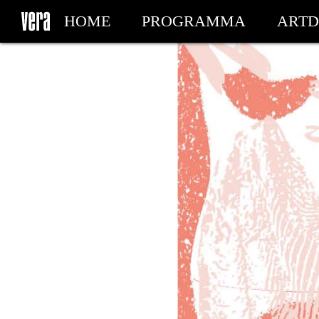
HOME
PROGRAMMA
ARTD
MIJN TICKETS