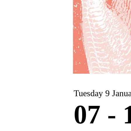
Tuesday 9 Ja
07 -