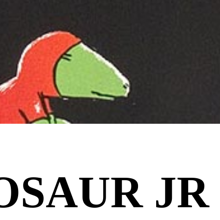
OSAUR JR 