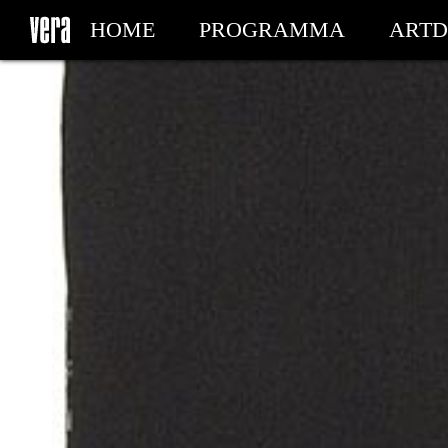
HOME
PROGRAMMA
ARTD
MIJN TICKETS