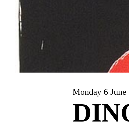
Monday 6 June
DIN