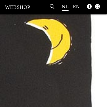
NL
EN
WEBSHOP