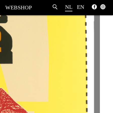
NL
EN
WEBSHOP