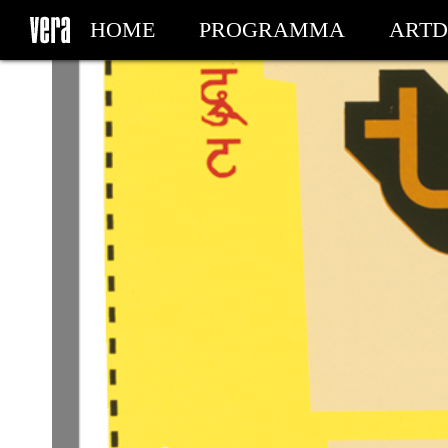
HOME
PROGRAMMA
ARTD
MIJN TICKETS