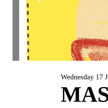
Wednesday 17 J
MAS