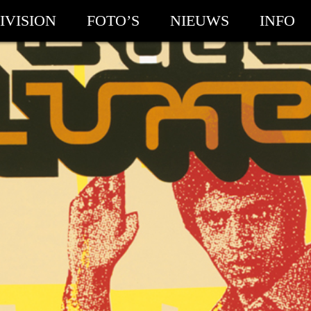
IVISION
FOTO’S
NIEUWS
INFO