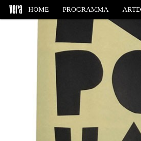
HOME
PROGRAMMA
ARTD
MIJN TICKETS