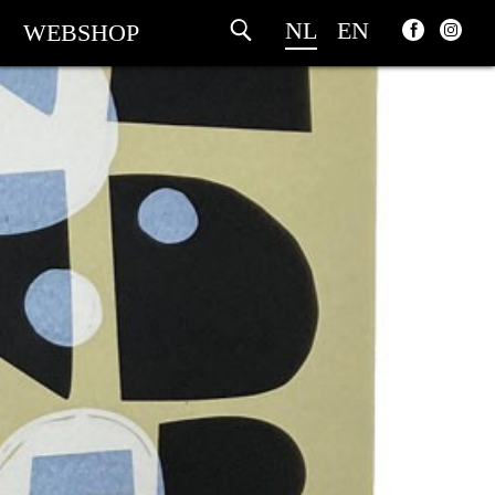
NL
EN
WEBSHOP