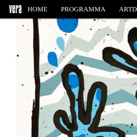
HOME
PROGRAMMA
ARTD
MIJN TICKETS