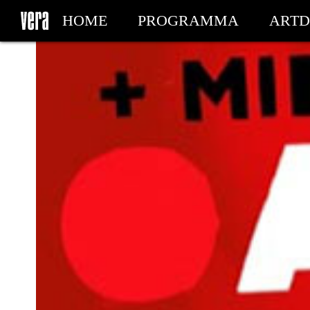
HOME
PROGRAMMA
ARTD
MIJN TICKETS