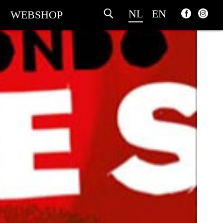
NL
EN
WEBSHOP