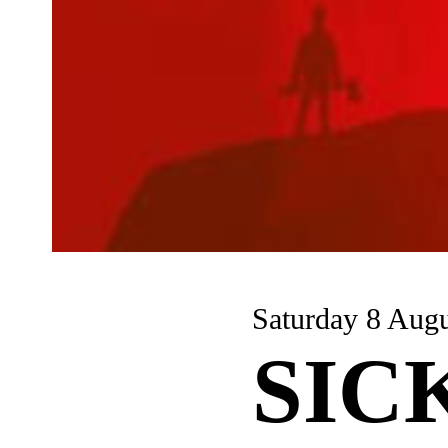
Saturday 8 A
SIC