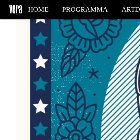
HOME
PROGRAMMA
ARTD
MIJN TICKETS