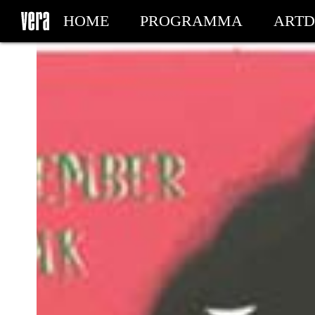
HOME
PROGRAMMA
ARTD
MIJN TICKETS