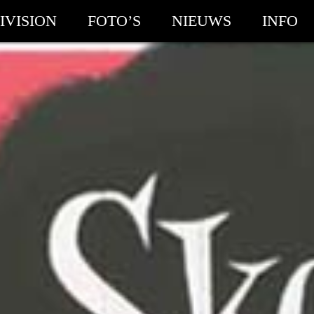
IVISION
FOTO’S
NIEUWS
INFO