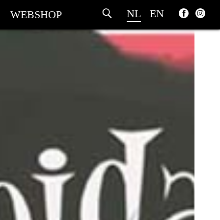
NL
EN
WEBSHOP