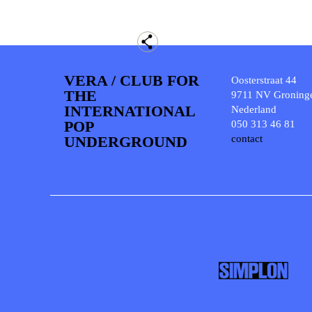
VERA / CLUB FOR
Oosterstraat 44
THE
9711 NV Groning
INTERNATIONAL
Nederland
POP
050 313 46 81
UNDERGROUND
contact