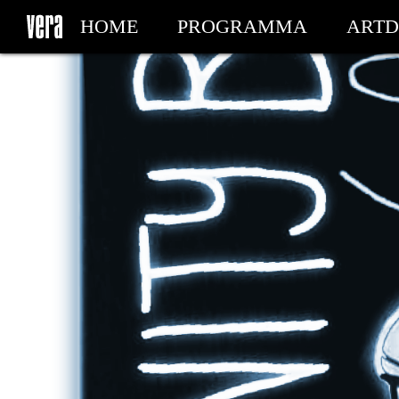
HOME
PROGRAMMA
ARTD
MIJN TICKETS