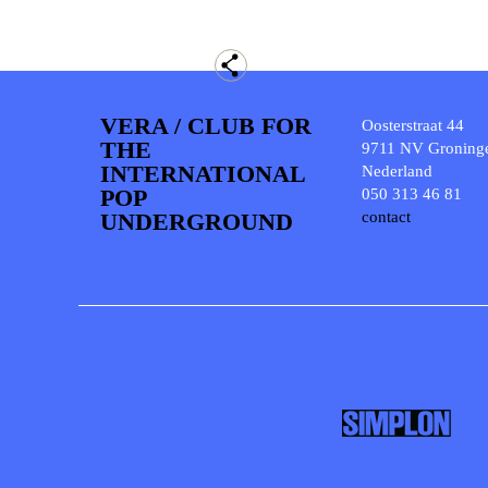
VERA / CLUB FOR
Oosterstraat 44
THE
9711 NV Groning
INTERNATIONAL
Nederland
POP
050 313 46 81
UNDERGROUND
contact