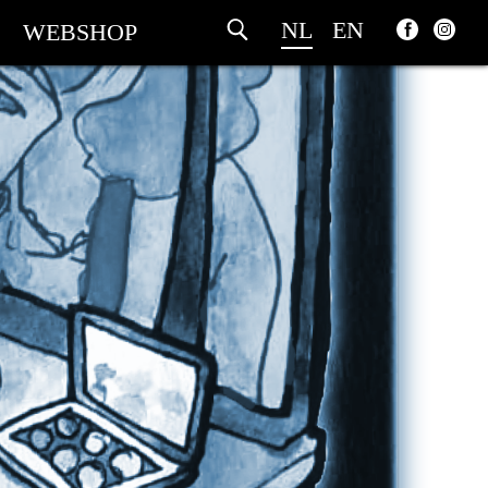
NL
EN
WEBSHOP