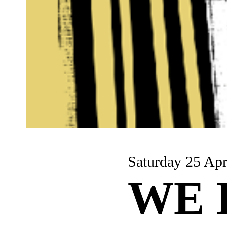
Saturday 25 Apr
WE 