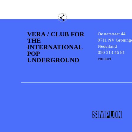
VERA / CLUB FOR
Oosterstraat 44
THE
9711 NV Groning
INTERNATIONAL
Nederland
POP
050 313 46 81
UNDERGROUND
contact