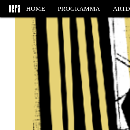
HOME
PROGRAMMA
ARTD
MIJN TICKETS