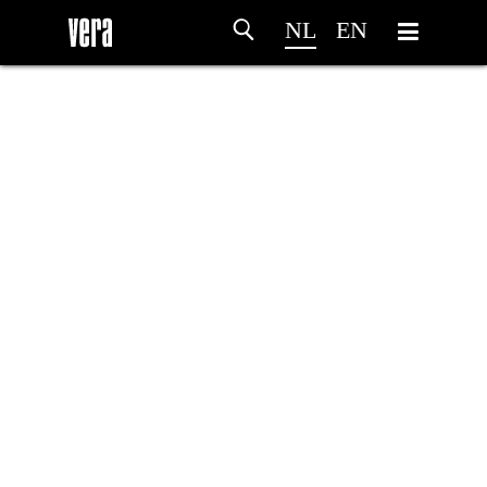
NL
EN
HOME
PROGRAMMA