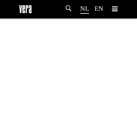
NL
EN
HOME
PROGRAMMA