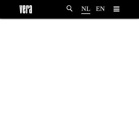
NL
EN
HOME
PROGRAMMA