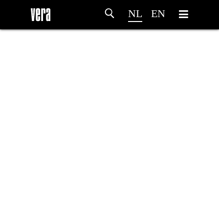
NL
EN
HOME
PROGRAMMA