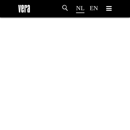
NL
EN
HOME
PROGRAMMA