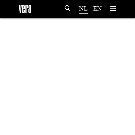
NL
EN
HOME
PROGRAMMA