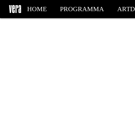
HOME
PROGRAMMA
ARTD
MIJN TICKETS