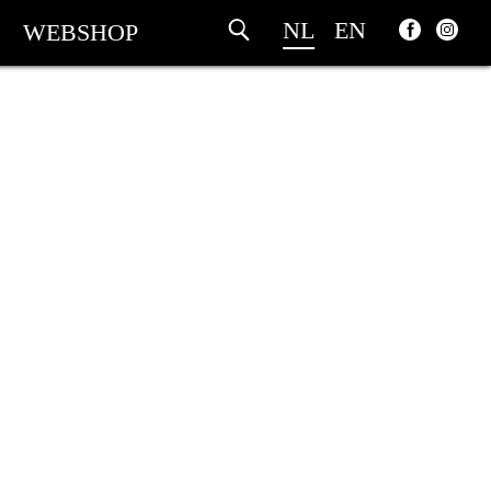
NL
EN
WEBSHOP