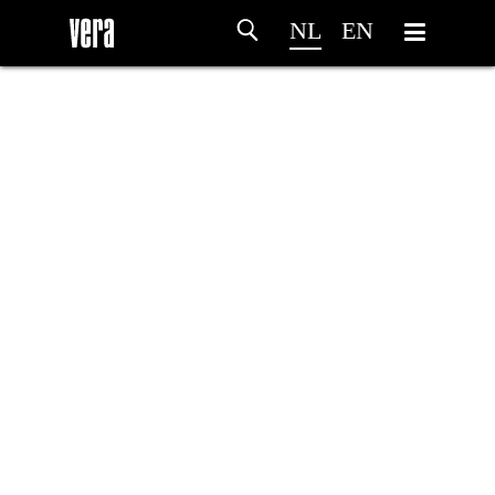
NL
EN
HOME
PROGRAMMA