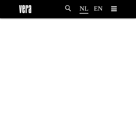
NL
EN
HOME
PROGRAMMA