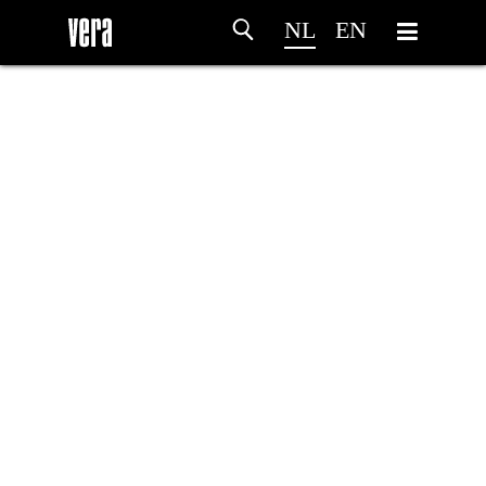
NL
EN
HOME
PROGRAMMA