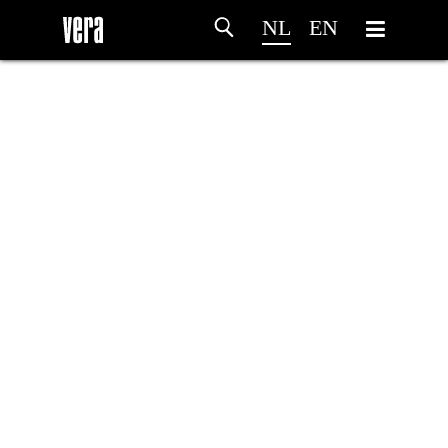
NL
EN
HOME
PROGRAMMA