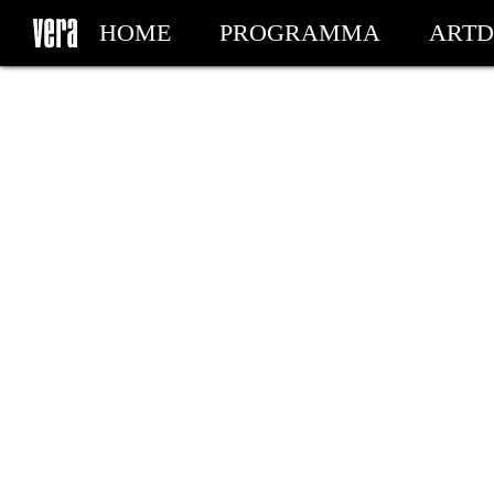
HOME
PROGRAMMA
ARTD
MIJN TICKETS