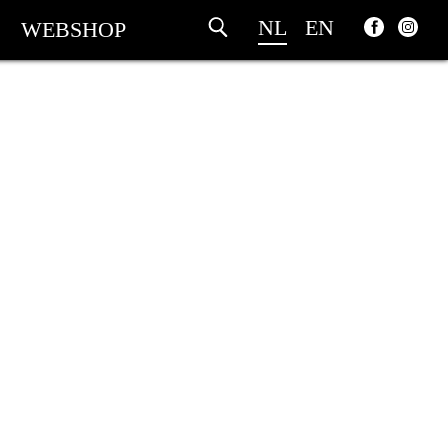
NL
EN
WEBSHOP