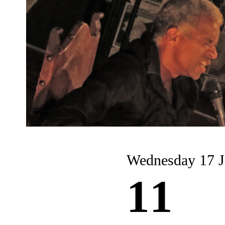
Wednesday 17 J
11