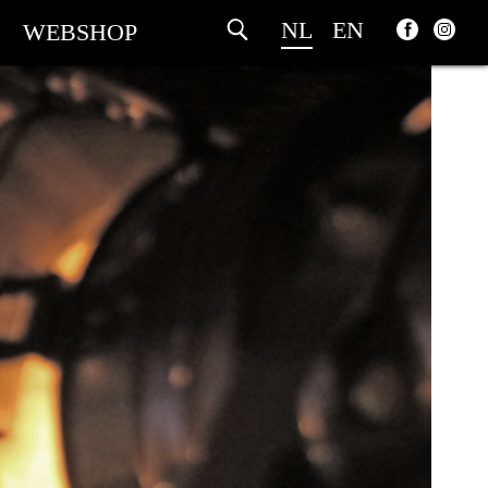
NL
EN
WEBSHOP