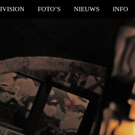
IVISION
FOTO’S
NIEUWS
INFO