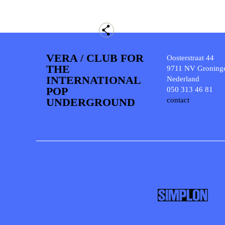
VERA / CLUB FOR
Oosterstraat 44
THE
9711 NV Groning
INTERNATIONAL
Nederland
POP
050 313 46 81
UNDERGROUND
contact