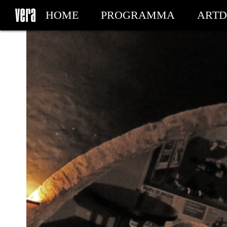
HOME
PROGRAMMA
ARTD
MIJN TICKETS