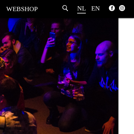
NL
EN
WEBSHOP