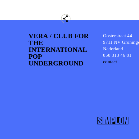
VERA / CLUB FOR
Oosterstraat 44
THE
9711 NV Groning
INTERNATIONAL
Nederland
POP
050 313 46 81
UNDERGROUND
contact