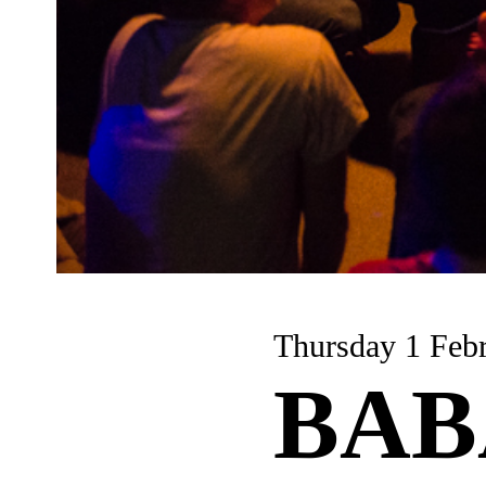
Thursday 1
BAB