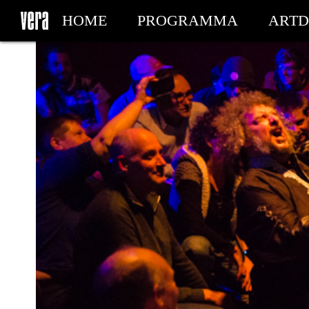
HOME
PROGRAMMA
ARTD
MIJN TICKETS