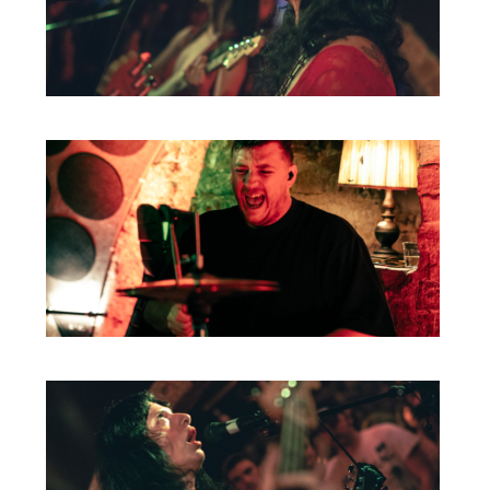
HOME
PROGRAMMA