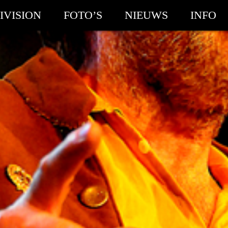
IVISION
FOTO’S
NIEUWS
INFO