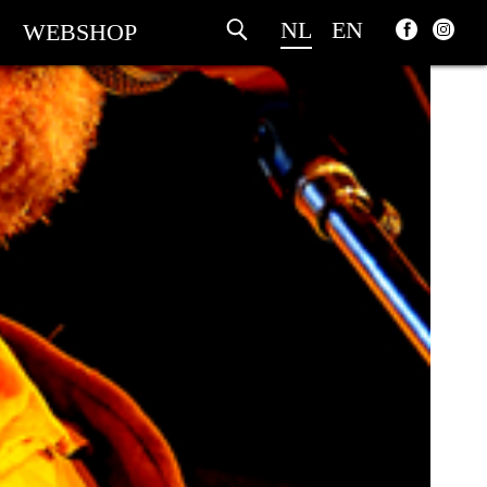
NL
EN
WEBSHOP