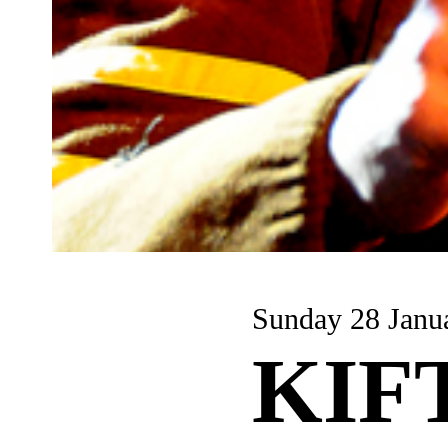
Sunday 28 Janu
KIF