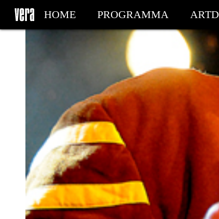
HOME
PROGRAMMA
ARTD
MIJN TICKETS