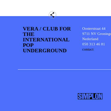
VERA / CLUB FOR
Oosterstraat 44
THE
9711 NV Groning
INTERNATIONAL
Nederland
POP
050 313 46 81
UNDERGROUND
contact