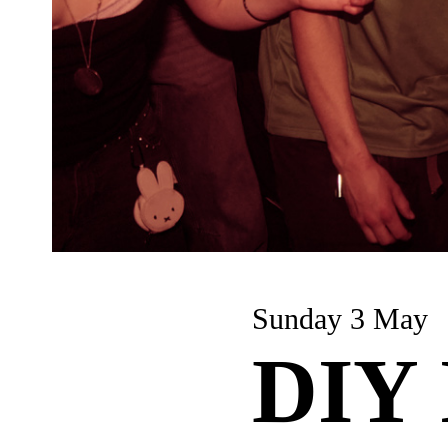
Sunday 3 May
DIY