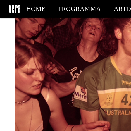
HOME
PROGRAMMA
ARTD
MIJN TICKETS