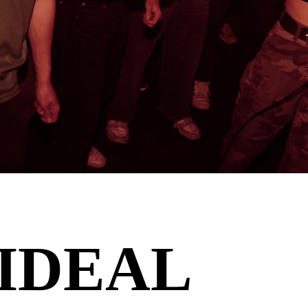
 IDEAL