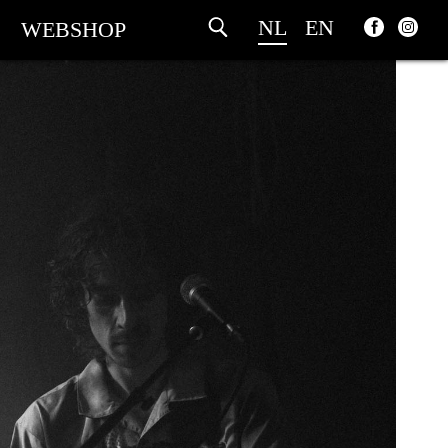
NL
EN
WEBSHOP