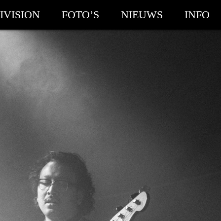
IVISION
FOTO’S
NIEUWS
INFO