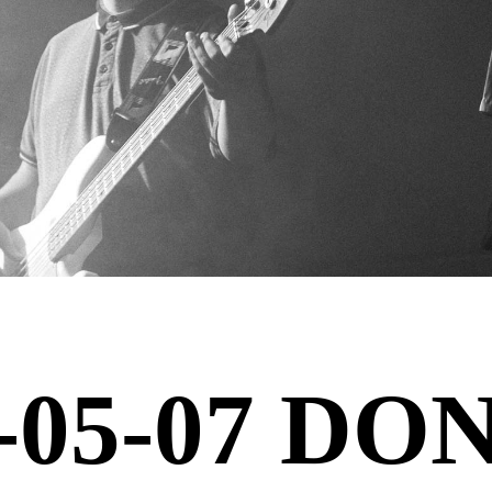
-05-07 DO