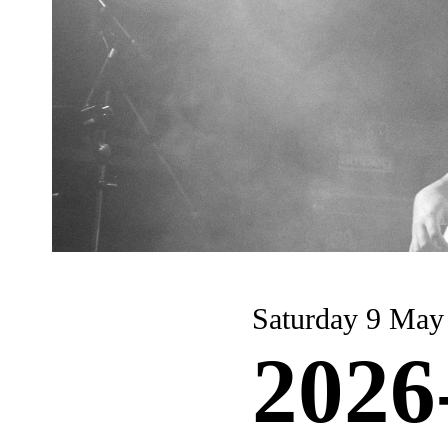
Saturday 9 May
2026