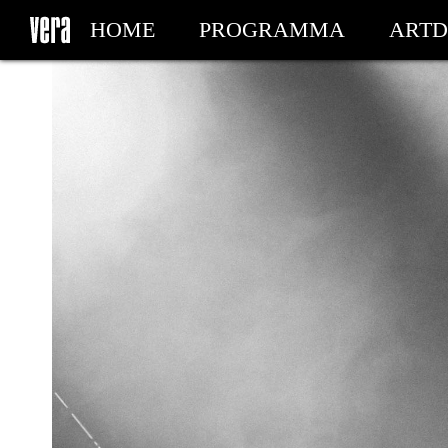
HOME
PROGRAMMA
ARTD
MIJN TICKETS