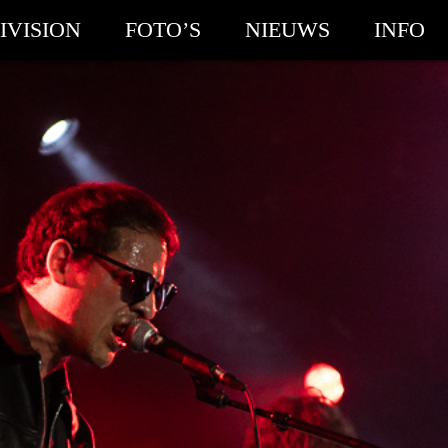
IVISION
FOTO’S
NIEUWS
INFO