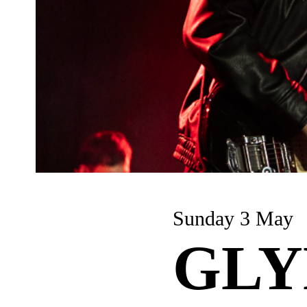
Sunday 3 May
GLY