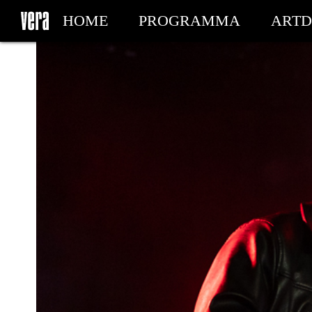
HOME
PROGRAMMA
ARTD
MIJN TICKETS