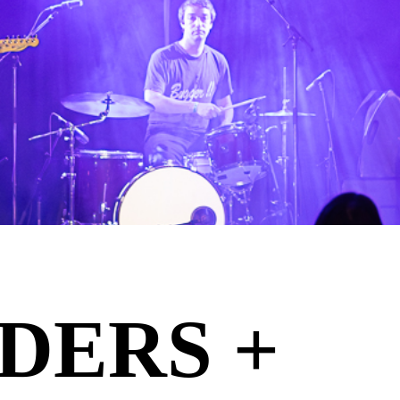
DERS +