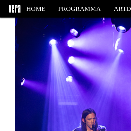
HOME
PROGRAMMA
ARTD
MIJN TICKETS