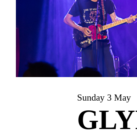
Sunday 3 May
GLY