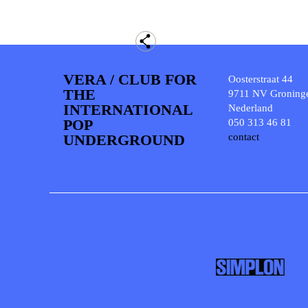
VERA / CLUB FOR
Oosterstraat 44
THE
9711 NV Groning
INTERNATIONAL
Nederland
POP
050 313 46 81
UNDERGROUND
contact