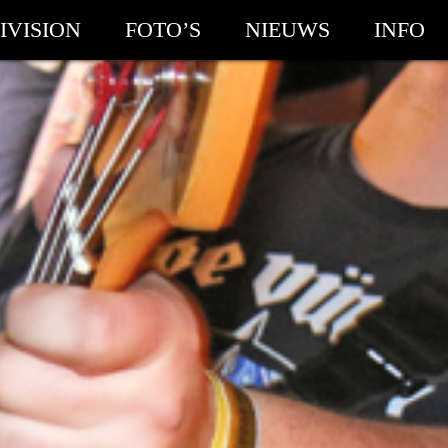
IVISION
FOTO’S
NIEUWS
INFO