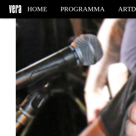
HOME
PROGRAMMA
ARTD
MIJN TICKETS