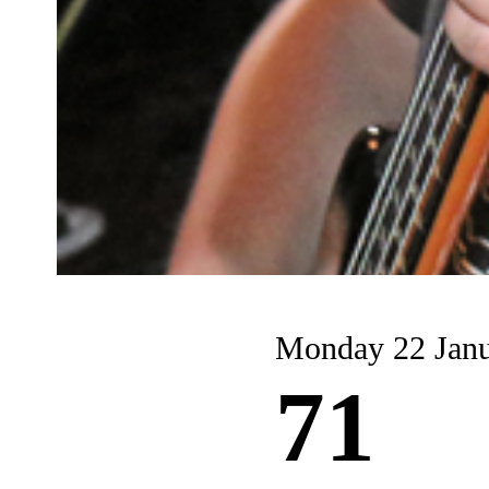
Monday 22 Jan
71