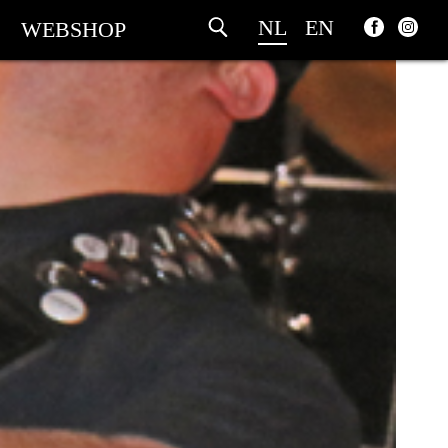
NL
EN
WEBSHOP