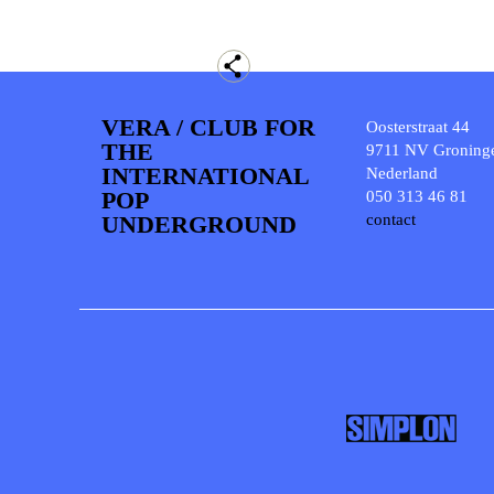
VERA / CLUB FOR
Oosterstraat 44
THE
9711 NV Groning
INTERNATIONAL
Nederland
POP
050 313 46 81
UNDERGROUND
contact