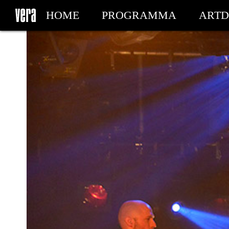
HOME
PROGRAMMA
ARTD
MIJN TICKETS