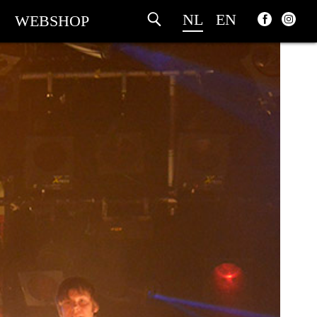
NL
EN
WEBSHOP