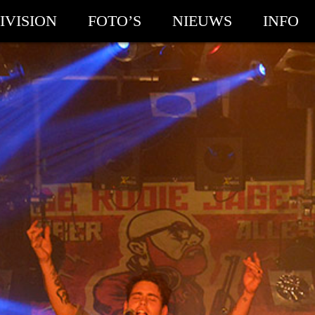
IVISION
FOTO’S
NIEUWS
INFO