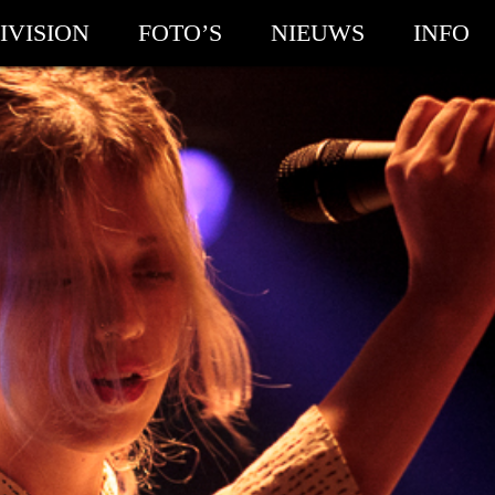
IVISION
FOTO’S
NIEUWS
INFO