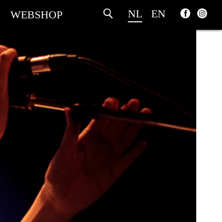
NL
EN
WEBSHOP