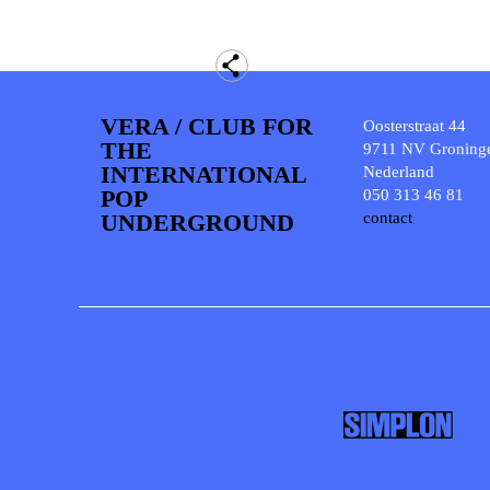
VERA / CLUB FOR
Oosterstraat 44
THE
9711 NV Groning
INTERNATIONAL
Nederland
POP
050 313 46 81
UNDERGROUND
contact