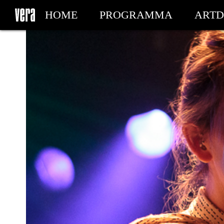
HOME
PROGRAMMA
ARTD
MIJN TICKETS