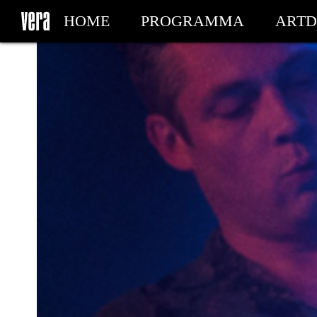
HOME
PROGRAMMA
ARTD
MIJN TICKETS