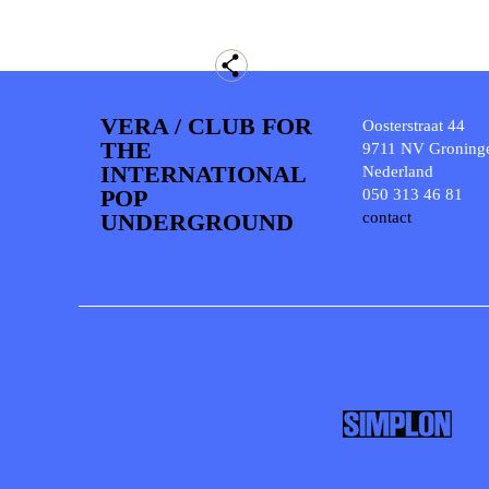
VERA / CLUB FOR
Oosterstraat 44
THE
9711 NV Groning
INTERNATIONAL
Nederland
POP
050 313 46 81
UNDERGROUND
contact