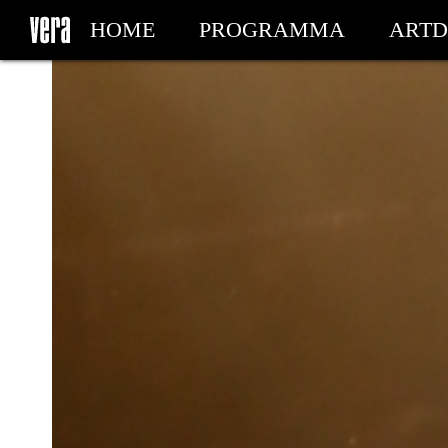
HOME
PROGRAMMA
ARTD
MIJN TICKETS