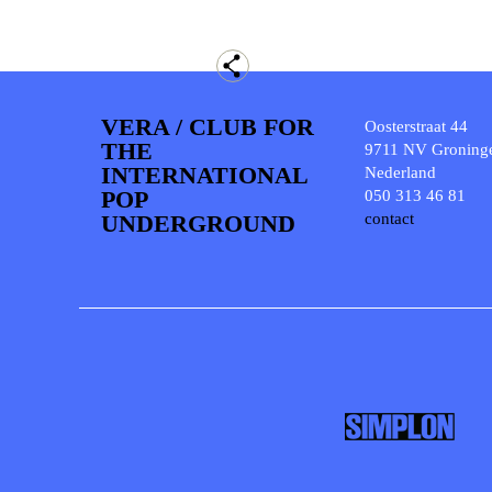
VERA / CLUB FOR
Oosterstraat 44
THE
9711 NV Groning
INTERNATIONAL
Nederland
POP
050 313 46 81
UNDERGROUND
contact