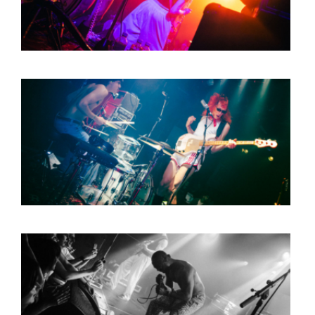
HOME
PROGRAMMA