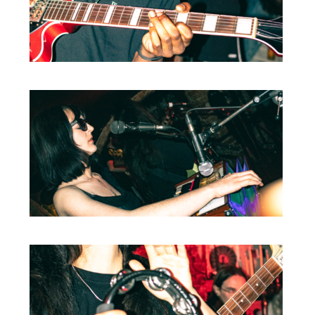
HOME
PROGRAMMA