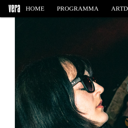
HOME
PROGRAMMA
ARTD
MIJN TICKETS