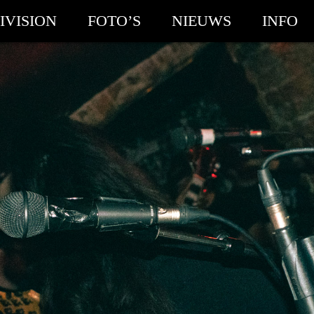
IVISION
FOTO’S
NIEUWS
INFO