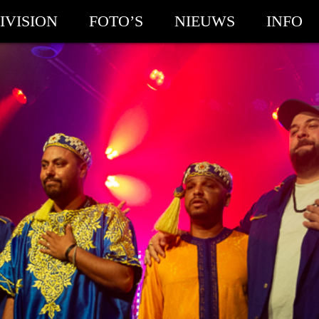
IVISION
FOTO’S
NIEUWS
INFO