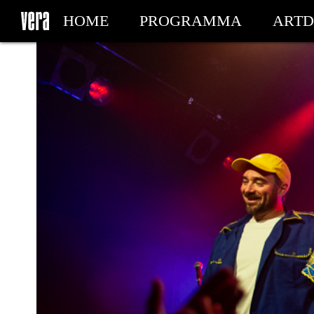
HOME
PROGRAMMA
ARTD
MIJN TICKETS