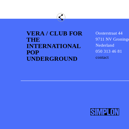
VERA / CLUB FOR
Oosterstraat 44
THE
9711 NV Groning
INTERNATIONAL
Nederland
POP
050 313 46 81
UNDERGROUND
contact