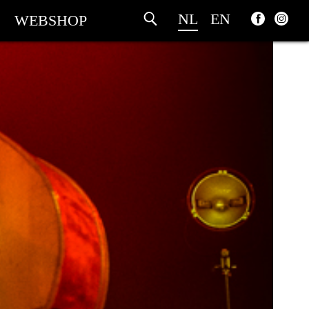
NL
EN
WEBSHOP