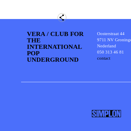
VERA / CLUB FOR
Oosterstraat 44
THE
9711 NV Groning
INTERNATIONAL
Nederland
POP
050 313 46 81
UNDERGROUND
contact