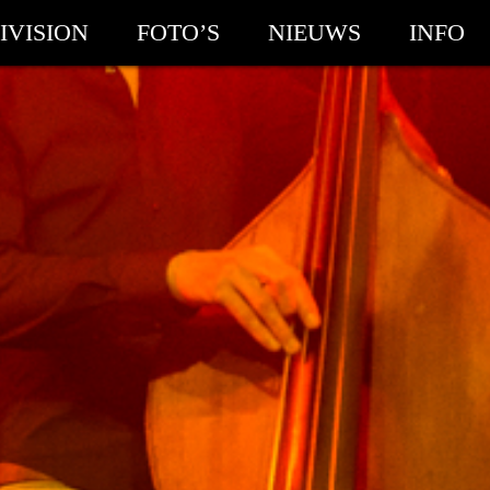
IVISION
FOTO’S
NIEUWS
INFO