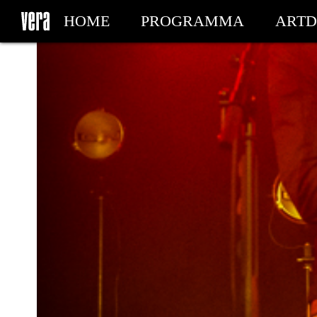
HOME
PROGRAMMA
ARTD
MIJN TICKETS