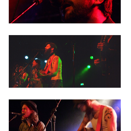
HOME
PROGRAMMA