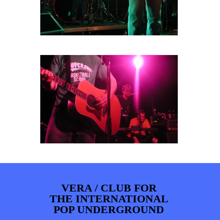
VERA / CLUB FOR
THE INTERNATIONAL
POP UNDERGROUND