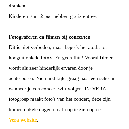
dranken.
Kinderen t/m 12 jaar hebben gratis entree.
Fotograferen en filmen bij concerten
Dit is niet verboden, maar beperk het a.u.b. tot
hooguit enkele foto's. En geen flits! Vooral filmen
wordt als zeer hinderlijk ervaren door je
achterburen. Niemand kijkt graag naar een scherm
wanneer je een concert wilt volgen. De VERA
fotogroep maakt foto's van het concert, deze zijn
binnen enkele dagen na afloop te zien op de
Vera website
.