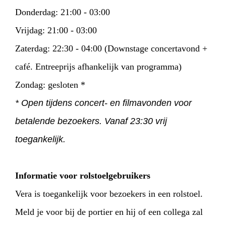
Donderdag: 21:00 - 03:00
Vrijdag: 21:00 - 03:00
Zaterdag: 22:30 - 04:00 (Downstage concertavond +
café. Entreeprijs afhankelijk van programma)
Zondag: gesloten *
* Open tijdens concert- en filmavonden voor
betalende bezoekers. Vanaf 23:30 vrij
toegankelijk.
Informatie voor rolstoelgebruikers
Vera is toegankelijk voor bezoekers in een rolstoel.
Meld je voor bij de portier en hij of een collega zal