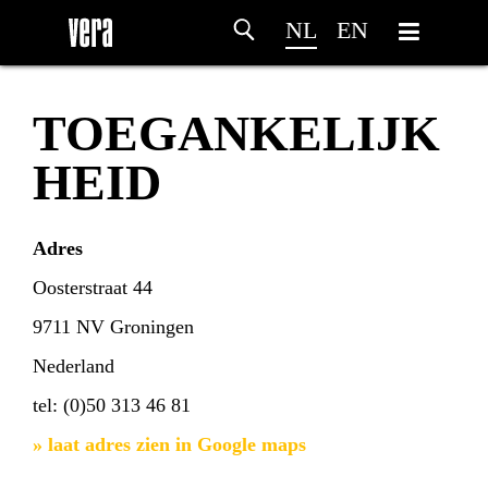
NL
EN
TOEGANKELIJK
HEID
Adres
Oosterstraat 44
9711 NV Groningen
Nederland
tel: (0)50 313 46 81
» laat adres zien in Google maps