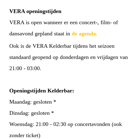
VERA openingstijden
VERA is open wanneer er een concert-, film- of
dansavond gepland staat in
de agenda.
Ook is de VERA Kelderbar tijdens het seizoen
standaard geopend op donderdagen en vrijdagen van
21:00 - 03:00.
Openingstijden Kelderbar:
Maandag: gesloten *
Dinsdag: gesloten *
Woensdag: 21:00 - 02:30 op concertavonden (ook
zonder ticket)