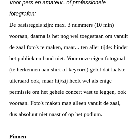
Voor pers en amateur- of professionele
fotografen:
De basisregels zijn: max. 3 nummers (10 min)
vooraan, daarna is het nog wel toegestaan om vanuit
de zaal foto's te maken, maar... ten aller tijde: hinder
het publiek en band niet. Voor onze eigen fotograaf
(te herkennen aan shirt of keycord) geldt dat laatste
uiteraard ook, maar hij/zij heeft wel als enige
permissie om het gehele concert vast te leggen, ook
vooraan. Foto's maken mag alleen vanuit de zaal,
dus absoluut niet naast of op het podium.
Pinnen