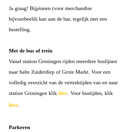
Ja graag! Bijpinnen (voor merchandise
bijvoorbeeld) kan aan de bar, tegelijk met een
bestelling.
Met de bus of trein
Vanaf station Groningen rijden meerdere buslijnen
naar halte Zuiderdiep of Grote Markt. Voor een
volledig overzicht van de vertrektijden van en naar
station Groningen klik
hier
. Voor bustijden, klik
hier
.
Parkeren