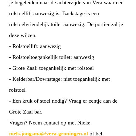
je begeleiden naar de achterzijde van Vera waar een
rolstoellift aanwezig is. Backstage is een
rolstoelvriendelijk toilet aanwezig. De portier zal je
deze wijzen.
- Rolstoellift: aanwezig
- Rolstoeltoegankelijk toilet: aanwezig
- Grote Zaal: toegankelijk met rolstoel
- Kelderbar/Downstage: niet toegankelijk met
rolstoel
- Een kruk of stoel nodig? Vraag er eentje aan de
Grote Zaal bar.
Vragen? Neem contact op met Niels:
niels.jongsma@vera-groningen.nl
of bel