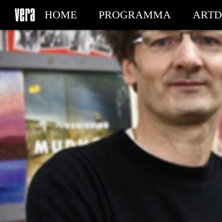
HOME
PROGRAMMA
ARTD
MIJN TICKETS