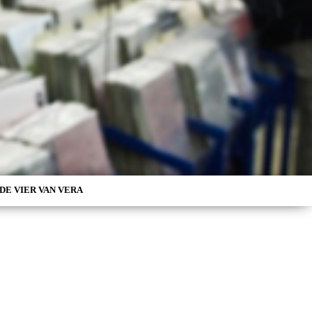
DE VIER VAN VERA