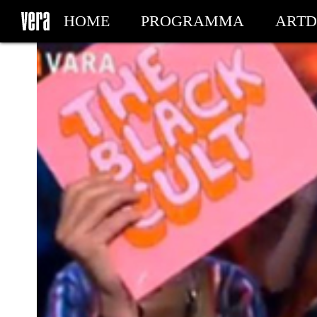
HOME
PROGRAMMA
ARTD
MIJN TICKETS