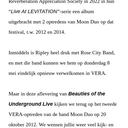
Reverberation Appreciation Society in 2022 in hun
“
Live At LEVITATION
”-serie een album
uitgebracht met 2 optredens van Moon Duo op dat
festival, t.w. 2012 en 2014.
Inmiddels is Ripley heel druk met Rose City Band,
en met die band kunnen we hem op donderdag 8
mei eindelijk opnieuw verwelkomen in VERA.
Maar in deze aflevering van
Beauties of the
Underground Live
kijken we terug op het tweede
VERA-optreden van de band Moon Duo op 20
oktober 2012. We wensen jullie weer veel kijk- en