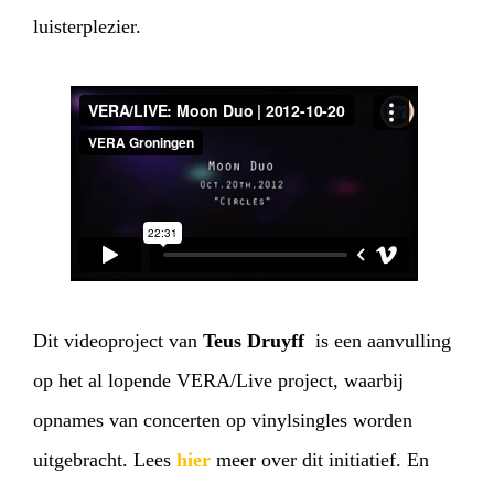
luisterplezier.
Dit videoproject van
Teus Druyff
is een aanvulling
op het al lopende VERA/Live project, waarbij
opnames van concerten op vinylsingles worden
uitgebracht. Lees
hier
meer over dit initiatief. En