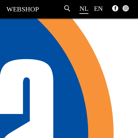
NL
EN
WEBSHOP