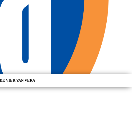
DE VIER VAN VERA