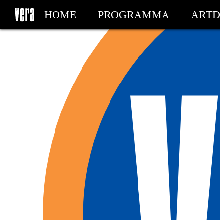
HOME
PROGRAMMA
ARTD
MIJN TICKETS