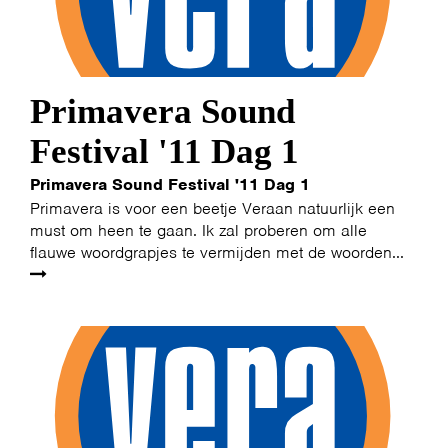
Primavera Sound
Festival '11 Dag 1
Primavera Sound Festival '11 Dag 1
Primavera is voor een beetje Veraan natuurlijk een
must om heen te gaan. Ik zal proberen om alle
flauwe woordgrapjes te vermijden met de woorden...
HOME
AGENDA
ARTDIVISION