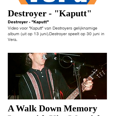
Destroyer - "Kaputt"
Destroyer - "Kaputt"
Video voor "Kaputt" van Destroyers gelijknamige
album (uit op 13 juni).Destroyer speelt op 30 juni in
Vera.
A Walk Down Memory