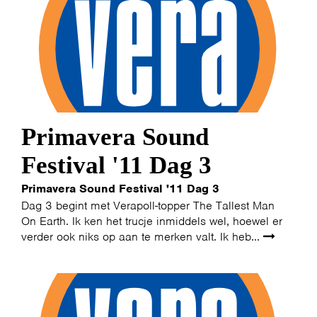
Primavera Sound
Festival '11 Dag 3
Primavera Sound Festival '11 Dag 3
Dag 3 begint met Verapoll-topper The Tallest Man
On Earth. Ik ken het trucje inmiddels wel, hoewel er
verder ook niks op aan te merken valt. Ik heb...