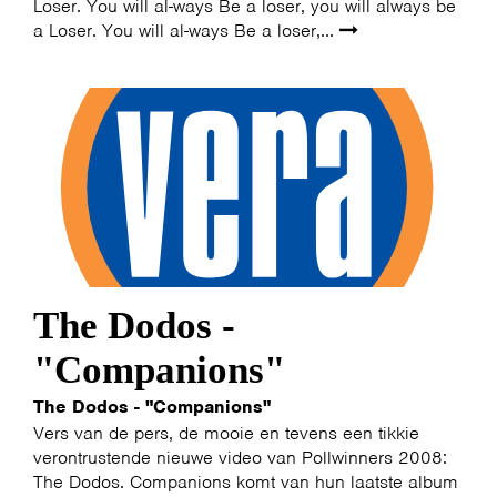
Loser. You will al-ways Be a loser, you will always be
a Loser. You will al-ways Be a loser,...
The Dodos -
"Companions"
The Dodos - "Companions"
Vers van de pers, de mooie en tevens een tikkie
verontrustende nieuwe video van Pollwinners 2008:
The Dodos. Companions komt van hun laatste album