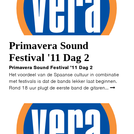
Primavera Sound
Festival '11 Dag 2
Primavera Sound Festival '11 Dag 2
Het voordeel van de Spaanse cultuur in combinatie
met festivals is dat de bands lekker laat beginnen.
Rond 18 uur plugt de eerste band de gitaren...