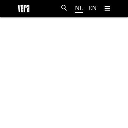
NL
EN
HOME
PROGRAMMA